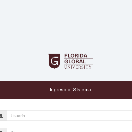
Ingreso al Sistema